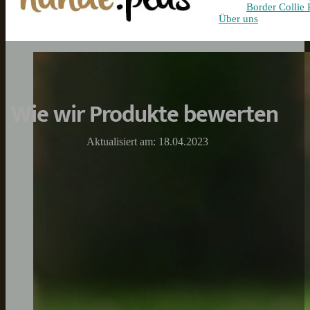
Border Collie 
Über uns
Wie wir Produkte bewerten
Aktualisiert am: 18.04.2023