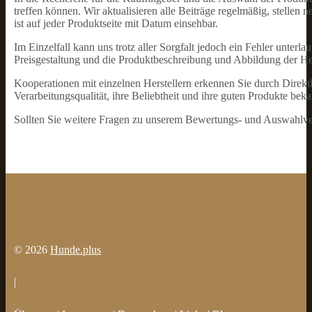
treffen können. Wir aktualisieren alle Beiträge regelmäßig, stellen 
ist auf jeder Produktseite mit Datum einsehbar.
Im Einzelfall kann uns trotz aller Sorgfalt jedoch ein Fehler unter
Preisgestaltung und die Produktbeschreibung und Abbildung der Her
Kooperationen mit einzelnen Herstellern erkennen Sie durch Direktl
Verarbeitungsqualität, ihre Beliebtheit und ihre guten Produkte be
Sollten Sie weitere Fragen zu unserem Bewertungs- und Auswahlverf
© 2026
Hunde.plus
|