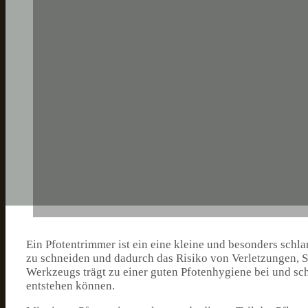
Ein Pfotentrimmer ist ein eine kleine und besonders schl
zu schneiden und dadurch das Risiko von Verletzungen,
Werkzeugs trägt zu einer guten Pfotenhygiene bei und sc
entstehen können.