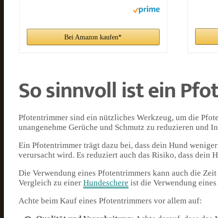
Bei Amazon kaufen*
So sinnvoll ist ein P
Pfotentrimmer sind ein nützliches Werkzeug, um die Pfote
unangenehme Gerüche und Schmutz zu reduzieren und Inf
Ein Pfotentrimmer trägt dazu bei, dass dein Hund wenige
verursacht wird. Es reduziert auch das Risiko, dass dein
Die Verwendung eines Pfotentrimmers kann auch die Zeit v
Vergleich zu einer
Hundeschere
ist die Verwendung eines
Achte beim Kauf eines Pfotentrimmers vor allem auf: