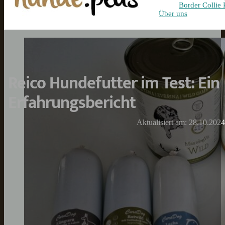
Border Collie 
Über uns
Reico Hundefutter im Test: Ein
Erfahrungsbericht
Aktualisiert am: 28.10.2024