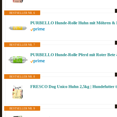
BESTSELLER NR. 6
BESTSELLER NR. 7
BESTSELLER NR. 8
BESTSELLER NR. 9