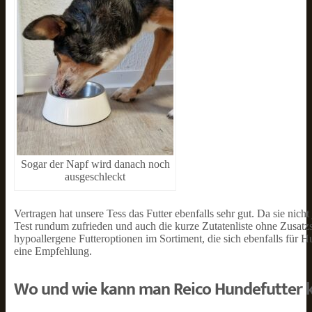
Sogar der Napf wird danach noch
ausgeschleckt
Vertragen hat unsere Tess das Futter ebenfalls sehr gut. Da sie nicht
Test rundum zufrieden und auch die kurze Zutatenliste ohne Zusatzs
hypoallergene Futteroptionen im Sortiment, die sich ebenfalls für 
eine Empfehlung.
Wo und wie kann man Reico Hundefutter 