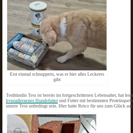
Erst einmal schnuppern, was er hier alles Leckeres
gibt
Testhündin Tess ist bereits im fortgeschrittenen Lebensalter, hat lei
hypoallergenes Hundefutter
und Futter mit bestimmten Proteinquell
unsere Tess unbedingt sein. Hier hatte Reico für uns zum Glück au