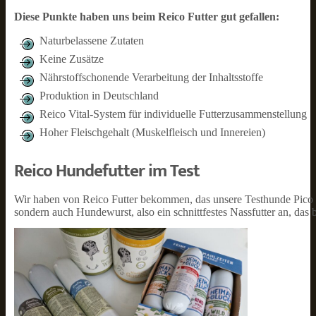
Diese Punkte haben uns beim Reico Futter gut gefallen:
Naturbelassene Zutaten
Keine Zusätze
Nährstoffschonende Verarbeitung der Inhaltsstoffe
Produktion in Deutschland
Reico Vital-System für individuelle Futterzusammenstellung
Hoher Fleischgehalt (Muskelfleisch und Innereien)
Reico Hundefutter im Test
Wir haben von Reico Futter bekommen, das unsere Testhunde Pico un
sondern auch Hundewurst, also ein schnittfestes Nassfutter an, das 