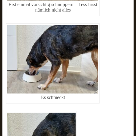
Erst einmal vorsichtig schnuppern – Tess frisst
nämlich nicht alles
Es schmeckt