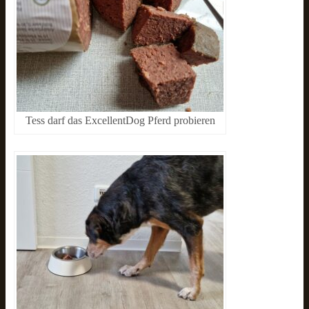
Tess darf das ExcellentDog Pferd probieren