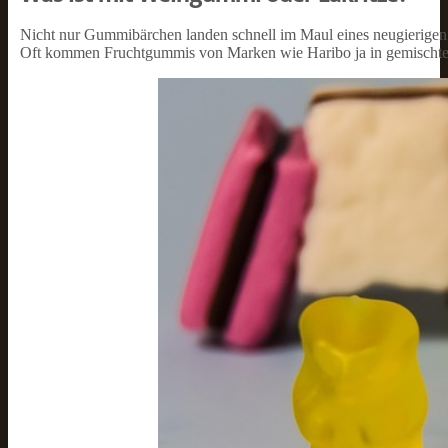
Nicht nur Gummibärchen landen schnell im Maul eines neugierige
Oft kommen Fruchtgummis von Marken wie Haribo ja in gemischten 