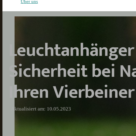
Über uns
Leuchtanhänger
Sicherheit bei N
Ihren Vierbeiner
Aktualisiert am: 10.05.2023