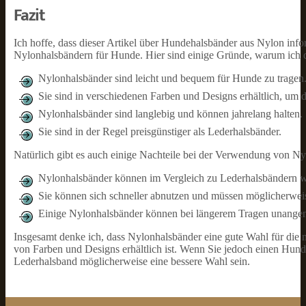
Fazit
Ich hoffe, dass dieser Artikel über Hundehalsbänder aus Nylon info
Nylonhalsbändern für Hunde. Hier sind einige Gründe, warum ich d
Nylonhalsbänder sind leicht und bequem für Hunde zu tragen
Sie sind in verschiedenen Farben und Designs erhältlich, um 
Nylonhalsbänder sind langlebig und können jahrelang halten.
Sie sind in der Regel preisgünstiger als Lederhalsbänder.
Natürlich gibt es auch einige Nachteile bei der Verwendung von Nyl
Nylonhalsbänder können im Vergleich zu Lederhalsbändern we
Sie können sich schneller abnutzen und müssen möglicherweise
Einige Nylonhalsbänder können bei längerem Tragen unang
Insgesamt denke ich, dass Nylonhalsbänder eine gute Wahl für die m
von Farben und Designs erhältlich ist. Wenn Sie jedoch einen Hund 
Lederhalsband möglicherweise eine bessere Wahl sein.