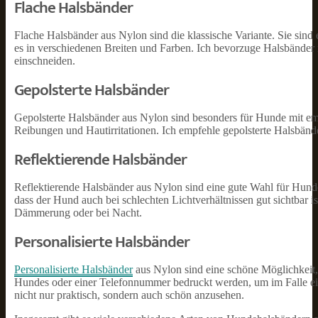
Flache Halsbänder
Flache Halsbänder aus Nylon sind die klassische Variante. Sie sind
es in verschiedenen Breiten und Farben. Ich bevorzuge Halsbänder 
einschneiden.
Gepolsterte Halsbänder
Gepolsterte Halsbänder aus Nylon sind besonders für Hunde mit emp
Reibungen und Hautirritationen. Ich empfehle gepolsterte Halsbände
Reflektierende Halsbänder
Reflektierende Halsbänder aus Nylon sind eine gute Wahl für Hunde,
dass der Hund auch bei schlechten Lichtverhältnissen gut sichtbar is
Dämmerung oder bei Nacht.
Personalisierte Halsbänder
Personalisierte Halsbänder
aus Nylon sind eine schöne Möglichkeit
Hundes oder einer Telefonnummer bedruckt werden, um im Falle eines
nicht nur praktisch, sondern auch schön anzusehen.