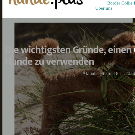
Border Collie 
Über uns
Die wichtigsten Gründe, einen 
Hunde zu verwenden
Aktualisiert am: 18.11.2024