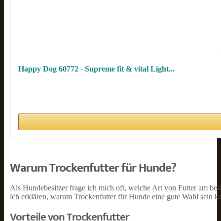
Happy Dog 60772 - Supreme fit & vital Light...
Warum Trockenfutter für Hunde?
Als Hundebesitzer frage ich mich oft, welche Art von Futter am best
ich erklären, warum Trockenfutter für Hunde eine gute Wahl sein k
Vorteile von Trockenfutter