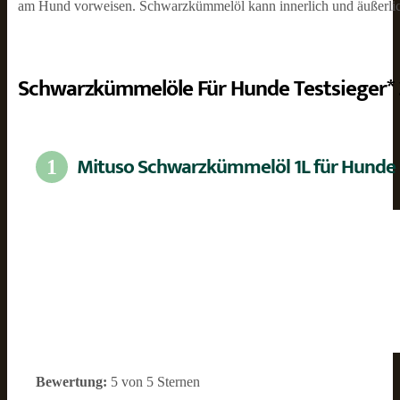
am Hund vorweisen. Schwarzkümmelöl kann innerlich und äußerli
Schwarzkümmelöle Für Hunde Testsieger*
Mituso Schwarzkümmelöl 1L für Hunde
1
Bewertung:
5 von 5 Sternen