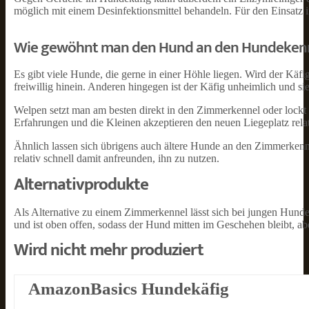
möglich mit einem Desinfektionsmittel behandeln. Für den Einsatz i
Wie gewöhnt man den Hund an den Hundeken
Es gibt viele Hunde, die gerne in einer Höhle liegen. Wird der Käf
freiwillig hinein. Anderen hingegen ist der Käfig unheimlich und s
Welpen setzt man am besten direkt in den Zimmerkennel oder lockt
Erfahrungen und die Kleinen akzeptieren den neuen Liegeplatz relat
Ähnlich lassen sich übrigens auch ältere Hunde an den Zimmerkenn
relativ schnell damit anfreunden, ihn zu nutzen.
Alternativprodukte
Als Alternative zu einem Zimmerkennel lässt sich bei jungen Hund
und ist oben offen, sodass der Hund mitten im Geschehen bleibt, ab
Wird nicht mehr produziert
AmazonBasics Hundekäfig