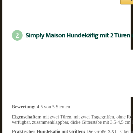
Simply Maison Hundekäfig mit 2 Türen 
2
Bewertung:
4.5 von 5 Sternen
Eigenschaften:
mit zwei Türen, mit zwei Tragegriffen, ohne R
verfügbar, zusammenklappbar, dicke Gitterstäbe mit 3,5-4,5 cm 
Praktischer Hundekäfig mit Griffen:
Die Größe XXL ist bei