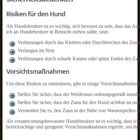
Risiken für den Hund
Als Hundebesitzer ist es wichtig, sich bewusst zu sein, dass das Auf
ich als Hundebesitzer in Betracht ziehen sollte, sind:
Verletzungen durch das Klettern oder Durchbrechen des Zaun
Verfangen im Netz
Verletzungen durch scharfe Kanten oder spitze Enden des Za
Vorsichtsmaßnahmen
Um diese Risiken zu minimieren, gibt es einige Vorsichtsmaßnahmen
Stellen Sie sicher, dass der Weidezaun ordnungsgemäß installi
Stellen Sie sicher, dass der Zaun für den Hund sichtbar ist u
Vermeiden Sie es, den Zaun in der Nähe von Wasserquellen ode
Als verantwortungsbewusster Hundebesitzer ist es wichtig, dass i
berücksichtige und geeignete Vorsichtsmaßnahmen ergreife, um die