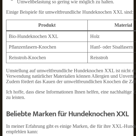
Umweltbelastung so gering wie möglich zu halten.
Einige Beispiele für umweltfreundliche Hundeknochen XXL sind:
Produkt
Material
Bio-Hundeknochen XXL
Holz
Pflanzenfasern-Knochen
Hanf- oder Sisalfasern
Reisstroh-Knochen
Reisstroh
Umstellung auf umweltfreundliche Hundeknochen XXL ist nicht nur
Verwendung natürlicher Materialien können Allergien und Unverträ
Zudem fördert das Kauen der umweltfreundlichen Knochen die Zahn
Ich hoffe, dass diese Informationen Ihnen helfen, eine nachhaltig
zu leisten.
Beliebte Marken für Hundeknochen XXL
In meiner Erfahrung gibt es einige Marken, die für ihre XXL-Hund
empfehlen kann: