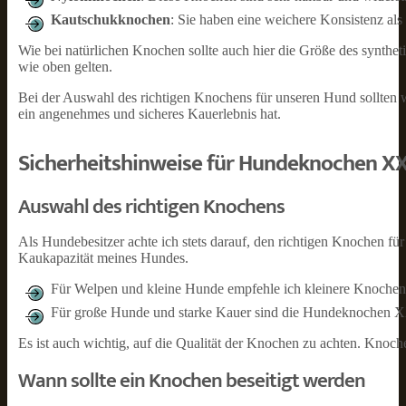
Kautschukknochen
: Sie haben eine weichere Konsistenz al
Wie bei natürlichen Knochen sollte auch hier die Größe des synthe
wie oben gelten.
Bei der Auswahl des richtigen Knochens für unseren Hund sollten wi
ein angenehmes und sicheres Kauerlebnis hat.
Sicherheitshinweise für Hundeknochen X
Auswahl des richtigen Knochens
Als Hundebesitzer achte ich stets darauf, den richtigen Knochen f
Kaukapazität meines Hundes.
Für Welpen und kleine Hunde empfehle ich kleinere Knochen, 
Für große Hunde und starke Kauer sind die Hundeknochen XX
Es ist auch wichtig, auf die Qualität der Knochen zu achten. Knoch
Wann sollte ein Knochen beseitigt werden