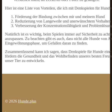
Hier ist eine Liste von Vorteilen, die ich mit Denkspielen für Hunde
Förderung der Bindung zwischen mir und meinem Hund
Reduzierung von Langeweile und unerwünschtem Verhalten
Verbesserung der Konzentrationsfähigkeit und Problemlösung
Natürlich ist es wichtig, beim Spielen immer auf Sicherheit zu ach
anzupassen. Zu beachten gibt es auch, dass nicht alle Hunde von An
Eingewöhnungsphase, um Gefallen daran zu finden.
Zusammenfassend kann ich sagen, dass Denkspiele für Hunde eine 
fördern die Gesundheit und das Wohlbefinden unseres besten Freund
unser Tier zu entwickeln.
© 2026
Hunde.plus