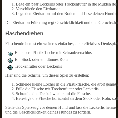
Lege ein paar Leckerlis oder Trockenfutter in die Mulden des
Verschließe den Eierkarton.
Lege den Eierkarton auf den Boden und lasse deinen Hund di
Die Eierkarton Fütterung regt Geschicklichkeit und den Geruchssin
Flaschendrehen
Flaschendrehen ist ein weiteres einfaches, aber effektives Denkspiel
Eine leere Plastikflasche mit Schraubverschluss
Ein Stock oder ein dünnes Rohr
Trockenfutter oder Leckerlis
Hier sind die Schritte, um dieses Spiel zu erstellen:
Schneide kleine Löcher in die Plastikflasche, die groß genug 
Fülle die Flasche mit Trockenfutter oder Leckerlis.
Schraube den Deckel wieder auf die Flasche.
Befestige die Flasche horizontal an dem Stock oder Rohr, sod
Stelle das Spielzeug vor deinen Hund und lass die Leckerlis herausf
und die Geschicklichkeit deines Hundes zu fördern.