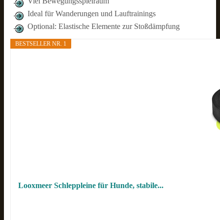
Viel Bewegungsspielraum
Ideal für Wanderungen und Lauftrainings
Optional: Elastische Elemente zur Stoßdämpfung
BESTSELLER NR. 1
Looxmeer Schleppleine für Hunde, stabile...