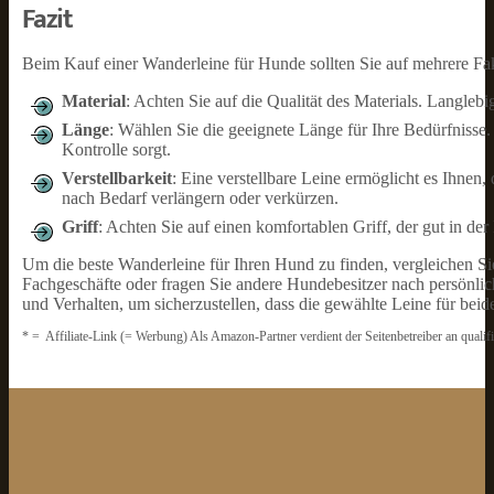
Fazit
Beim Kauf einer Wanderleine für Hunde sollten Sie auf mehrere Fa
Material
: Achten Sie auf die Qualität des Materials. Langleb
Länge
: Wählen Sie die geeignete Länge für Ihre Bedürfnisse
Kontrolle sorgt.
Verstellbarkeit
: Eine verstellbare Leine ermöglicht es Ihnen
nach Bedarf verlängern oder verkürzen.
Griff
: Achten Sie auf einen komfortablen Griff, der gut in de
Um die beste Wanderleine für Ihren Hund zu finden, vergleichen 
Fachgeschäfte oder fragen Sie andere Hundebesitzer nach persönl
und Verhalten, um sicherzustellen, dass die gewählte Leine für beid
* = Affiliate-Link (= Werbung) Als Amazon-Partner verdient der Seitenbetreiber an qualif