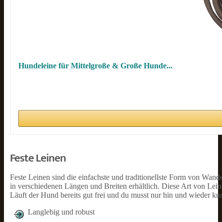
Hundeleine für Mittelgroße & Große Hunde...
Feste Leinen
Feste Leinen sind die einfachste und traditionellste Form von Wand
in verschiedenen Längen und Breiten erhältlich. Diese Art von Leine
Läuft der Hund bereits gut frei und du musst nur hin und wieder ku
Langlebig und robust