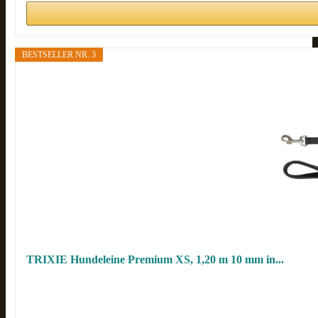
BESTSELLER NR. 3
TRIXIE Hundeleine Premium XS, 1,20 m 10 mm in...