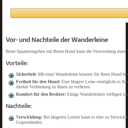
Vor- und Nachteile der Wanderleine
Beim Spazierengehen mit Ihrem Hund kann die Verwendung einer W
Vorteile:
Sicherheit:
Mit einer Wanderleine können Sie Ihren Hund besse
Freiheit für den Hund:
Eine längere Leine ermöglicht es Ih
direkte Verbindung zu Ihnen zu verlieren.
Komfort für den Besitzer:
Einige Wanderleinen verfügen über
Nachteile:
Verwicklung:
Bei längeren Leinen kann es eher zu Verwick
Gegenständen.