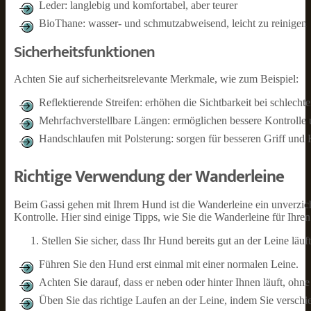
Leder: langlebig und komfortabel, aber teurer
BioThane: wasser- und schmutzabweisend, leicht zu reinigen
Sicherheitsfunktionen
Achten Sie auf sicherheitsrelevante Merkmale, wie zum Beispiel:
Reflektierende Streifen: erhöhen die Sichtbarkeit bei schlecht
Mehrfachverstellbare Längen: ermöglichen bessere Kontrolle
Handschlaufen mit Polsterung: sorgen für besseren Griff und
Richtige Verwendung der Wanderleine
Beim Gassi gehen mit Ihrem Hund ist die Wanderleine ein unverzichtb
Kontrolle. Hier sind einige Tipps, wie Sie die Wanderleine für Ihr
Stellen Sie sicher, dass Ihr Hund bereits gut an der Leine läuft
Führen Sie den Hund erst einmal mit einer normalen Leine.
Achten Sie darauf, dass er neben oder hinter Ihnen läuft, ohne
Üben Sie das richtige Laufen an der Leine, indem Sie versch