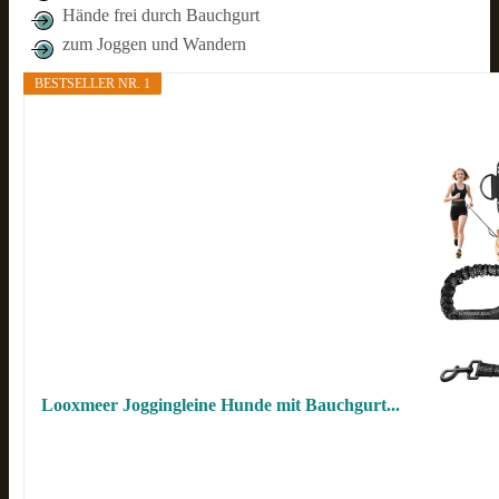
Hände frei durch Bauchgurt
zum Joggen und Wandern
BESTSELLER NR. 1
Looxmeer Joggingleine Hunde mit Bauchgurt...