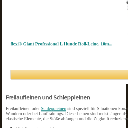
flexi® Giant Professional L Hunde Roll-Leine, 10m...
Freilaufleinen und Schleppleinen
Freilaufleinen oder
Schleppleinen
sind speziell für Situationen kon
Wandern oder bei Lauftrainings. Diese Leinen sind meist länger al
elastische Elemente, die Stöße abfangen und die Zugkraft reduziere