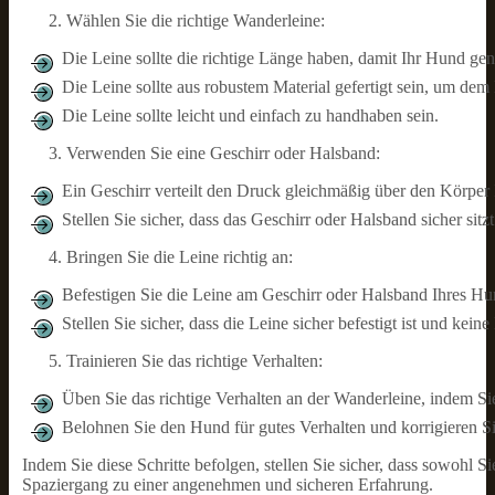
Wählen Sie die richtige Wanderleine:
Die Leine sollte die richtige Länge haben, damit Ihr Hund g
Die Leine sollte aus robustem Material gefertigt sein, um de
Die Leine sollte leicht und einfach zu handhaben sein.
Verwenden Sie eine Geschirr oder Halsband:
Ein Geschirr verteilt den Druck gleichmäßig über den Körper 
Stellen Sie sicher, dass das Geschirr oder Halsband sicher sitz
Bringen Sie die Leine richtig an:
Befestigen Sie die Leine am Geschirr oder Halsband Ihres Hu
Stellen Sie sicher, dass die Leine sicher befestigt ist und ke
Trainieren Sie das richtige Verhalten:
Üben Sie das richtige Verhalten an der Wanderleine, indem 
Belohnen Sie den Hund für gutes Verhalten und korrigieren S
Indem Sie diese Schritte befolgen, stellen Sie sicher, dass sowohl 
Spaziergang zu einer angenehmen und sicheren Erfahrung.