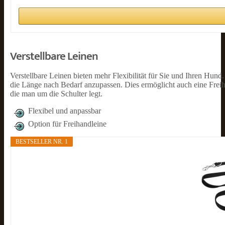
Verstellbare Leinen
Verstellbare Leinen bieten mehr Flexibilität für Sie und Ihren Hun
die Länge nach Bedarf anzupassen. Dies ermöglicht auch eine Freiha
die man um die Schulter legt.
Flexibel und anpassbar
Option für Freihandleine
BESTSELLER NR. 1