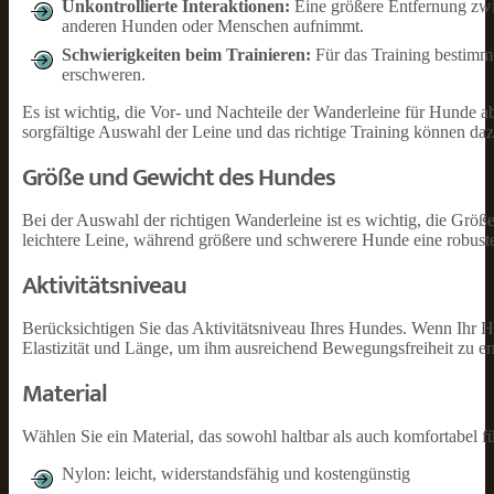
Unkontrollierte Interaktionen:
Eine größere Entfernung zwi
anderen Hunden oder Menschen aufnimmt.
Schwierigkeiten beim Trainieren:
Für das Training bestimm
erschweren.
Es ist wichtig, die Vor- und Nachteile der Wanderleine für Hunde 
sorgfältige Auswahl der Leine und das richtige Training können da
Größe und Gewicht des Hundes
Bei der Auswahl der richtigen Wanderleine ist es wichtig, die Größ
leichtere Leine, während größere und schwerere Hunde eine robuste
Aktivitätsniveau
Berücksichtigen Sie das Aktivitätsniveau Ihres Hundes. Wenn Ihr Hu
Elastizität und Länge, um ihm ausreichend Bewegungsfreiheit zu e
Material
Wählen Sie ein Material, das sowohl haltbar als auch komfortabel fü
Nylon: leicht, widerstandsfähig und kostengünstig