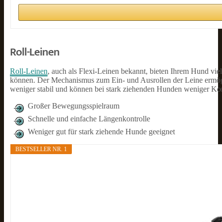
Roll-Leinen
Roll-Leinen
, auch als Flexi-Leinen bekannt, bieten Ihrem Hund v
können. Der Mechanismus zum Ein- und Ausrollen der Leine ermöglic
weniger stabil und können bei stark ziehenden Hunden weniger Kont
Großer Bewegungsspielraum
Schnelle und einfache Längenkontrolle
Weniger gut für stark ziehende Hunde geeignet
BESTSELLER NR. 1