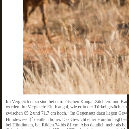
Im Vergleich dazu sind bei europäischen Kangal-Züchtern und Kan
werden. Im Vergleich: Ein Kangal, wie er in der Türkei gezüchtet
1
zwischen 65,2 und 71,7 cm hoch.
Im Gegensatz dazu liegen Gewi
2
Hundewesen)
deutlich höher. Das Gewicht einer Hündin liegt bei 
bei Hündinnen, bei Rüden 74 bis 81 cm. Also deutlich mehr als be