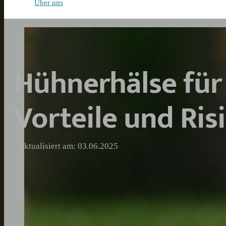
Über uns
Hühnerhälse für
Vorteile und Ris
Aktualisiert am: 03.06.2025