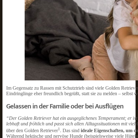
Im Gegensatz zu Rassen mit Schutztrieb sind viele Golden Retriev
Eindringlinge eher freundlich begrüßt, statt sie zu melden – selbst
Gelassen in der Familie oder bei Ausflügen
“Der Golden Retriever hat ein ausgeglichenes Temperament; er ist ni
lebhaft und fröhlich und passt sich allen Alltagssituationen mit vi
1
über den Golden Retriever
. Das sind
ideale Eigenschaften, um 
Während hektische und nervöse Hunde (beispielsweise viele Hütehun