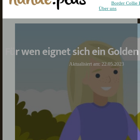
Border Collie 
Über uns
Für wen eignet sich ein Golden
Aktualisiert am: 22.05.2023