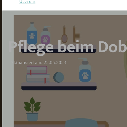
Über uns
Pflege beim Do
Aktualisiert am: 22.05.2023