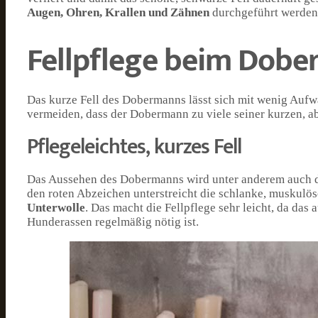
Augen, Ohren, Krallen und Zähnen
durchgeführt werden,
Fellpflege beim Dob
Das kurze Fell des Dobermanns lässt sich mit wenig Aufw
vermeiden, dass der Dobermann zu viele seiner kurzen, abe
Pflegeleichtes, kurzes Fell
Das Aussehen des Dobermanns wird unter anderem auch dur
den roten Abzeichen unterstreicht die schlanke, muskulös
Unterwolle
. Das macht die Fellpflege sehr leicht, da das
Hunderassen regelmäßig nötig ist.