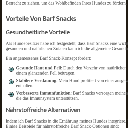
Betracht zu ziehen, um das Wohlbefinden Ihres Hundes zu fördern.
Vorteile Von Barf Snacks
Gesundheitliche Vorteile
Als Hundebesitzer habe ich festgestellt, dass Barf Snacks eine w
gesunden und natürlichen Zutaten kann ich die allgemeine Gesundh
Ein angemessenes Barf Snack-Konzept fördert:
Gesunde Haut und Fell
: Durch den Verzehr von natürlichen 
einem glänzenden Fell beitragen.
Stabilere Verdauung
: Mein Hund profitiert von einer ausge
enthalten.
Verbesserte Immunfunktion
: Barf Snacks versorgen meinen
die das Immunsystem unterstützen.
Nährstoffreiche Alternativen
Indem ich Barf Snacks in die Ernährung meines Hundes integriere, 
Einige Beispiele für nährstoffreiche Barf Snack-Optionen sind: