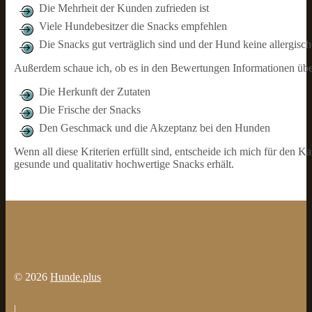
Die Mehrheit der Kunden zufrieden ist
Viele Hundebesitzer die Snacks empfehlen
Die Snacks gut verträglich sind und der Hund keine allergisch
Außerdem schaue ich, ob es in den Bewertungen Informationen übe
Die Herkunft der Zutaten
Die Frische der Snacks
Den Geschmack und die Akzeptanz bei den Hunden
Wenn all diese Kriterien erfüllt sind, entscheide ich mich für den K
gesunde und qualitativ hochwertige Snacks erhält.
© 2026
Hunde.plus
|