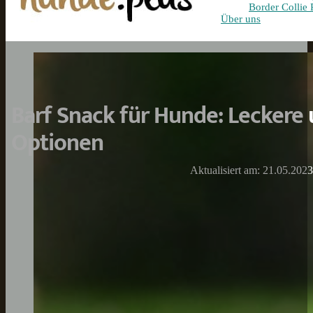
Border Collie 
Über uns
Barf Snack für Hunde: Leckere
Optionen
Aktualisiert am: 21.05.2023