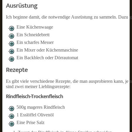
Ausrüstung
Ich beginne damit, die notwendige Ausrüstung zu sammeln. Dazu g
Eine Küchenwaage
Ein Schneidebrett
Ein scharfes Messer
Ein Mixer oder Küchenmaschine
Ein Backblech oder Dörrautomat
Rezepte
Es gibt viele verschiedene Rezepte, die man ausprobieren kann, je
sind zwei meiner Lieblingsrezepte:
Rindfleisch-Trockenfleisch
500g mageres Rindfleisch
1 Esslöffel Olivenöl
Eine Prise Salz