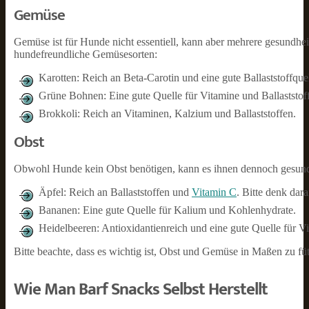
Gemüse
Gemüse ist für Hunde nicht essentiell, kann aber mehrere gesundheitl
hundefreundliche Gemüsesorten:
Karotten: Reich an Beta-Carotin und eine gute Ballaststoffquel
Grüne Bohnen: Eine gute Quelle für Vitamine und Ballaststoff
Brokkoli: Reich an Vitaminen, Kalzium und Ballaststoffen.
Obst
Obwohl Hunde kein Obst benötigen, kann es ihnen dennoch gesunde
Äpfel: Reich an Ballaststoffen und
Vitamin C
. Bitte denk dar
Bananen: Eine gute Quelle für Kalium und Kohlenhydrate.
Heidelbeeren: Antioxidantienreich und eine gute Quelle für V
Bitte beachte, dass es wichtig ist, Obst und Gemüse in Maßen zu fü
Wie Man Barf Snacks Selbst Herstellt