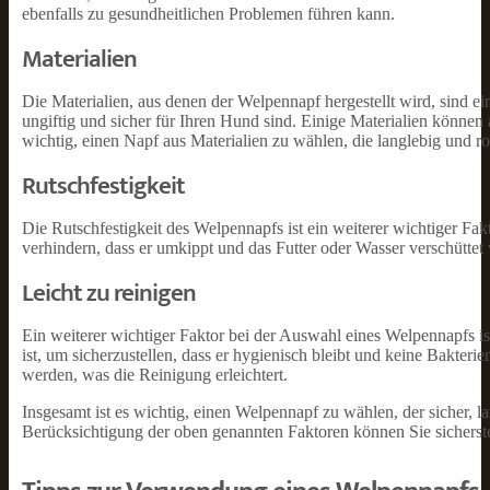
ebenfalls zu gesundheitlichen Problemen führen kann.
Materialien
Die Materialien, aus denen der Welpennapf hergestellt wird, sind ein
ungiftig und sicher für Ihren Hund sind. Einige Materialien können
wichtig, einen Napf aus Materialien zu wählen, die langlebig und rob
Rutschfestigkeit
Die Rutschfestigkeit des Welpennapfs ist ein weiterer wichtiger Fakt
verhindern, dass er umkippt und das Futter oder Wasser verschüttet
Leicht zu reinigen
Ein weiterer wichtiger Faktor bei der Auswahl eines Welpennapfs ist
ist, um sicherzustellen, dass er hygienisch bleibt und keine Bakte
werden, was die Reinigung erleichtert.
Insgesamt ist es wichtig, einen Welpennapf zu wählen, der sicher, 
Berücksichtigung der oben genannten Faktoren können Sie sicherste