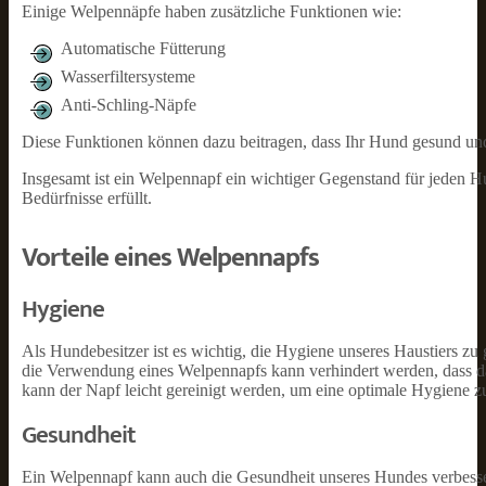
Einige Welpennäpfe haben zusätzliche Funktionen wie:
Automatische Fütterung
Wasserfiltersysteme
Anti-Schling-Näpfe
Diese Funktionen können dazu beitragen, dass Ihr Hund gesund und 
Insgesamt ist ein Welpennapf ein wichtiger Gegenstand für jeden H
Bedürfnisse erfüllt.
Vorteile eines Welpennapfs
Hygiene
Als Hundebesitzer ist es wichtig, die Hygiene unseres Haustiers zu 
die Verwendung eines Welpennapfs kann verhindert werden, dass 
kann der Napf leicht gereinigt werden, um eine optimale Hygiene z
Gesundheit
Ein Welpennapf kann auch die Gesundheit unseres Hundes verbess