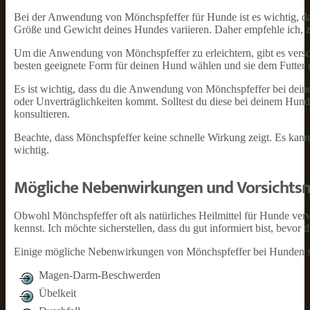
Bei der Anwendung von Mönchspfeffer für Hunde ist es wichtig, das
Größe und Gewicht deines Hundes variieren. Daher empfehle ich, z
Um die Anwendung von Mönchspfeffer zu erleichtern, gibt es versc
besten geeignete Form für deinen Hund wählen und sie dem Futter 
Es ist wichtig, dass du die Anwendung von Mönchspfeffer bei dein
oder Unverträglichkeiten kommt. Solltest du diese bei deinem Hund
konsultieren.
Beachte, dass Mönchspfeffer keine schnelle Wirkung zeigt. Es kann
wichtig.
Mögliche Nebenwirkungen und Vorsicht
Obwohl Mönchspfeffer oft als natürliches Heilmittel für Hunde ve
kennst. Ich möchte sicherstellen, dass du gut informiert bist, bevo
Einige mögliche Nebenwirkungen von Mönchspfeffer bei Hunden s
Magen-Darm-Beschwerden
Übelkeit