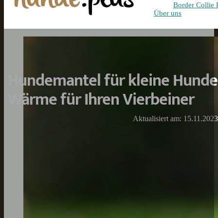
Border Collie 
Über uns
Hundemantel für kleine Hunde
Wärme für Ihren Vierbeiner
Aktualisiert am: 15.11.2023