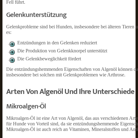
Fell führt.
Gelenkunterstützung
Gelenkprobleme sind bei Hunden, insbesondere bei älteren Tieren u
es:
Entzündungen in den Gelenken reduziert
Die Produktion von Gelenkknorpel unterstützt
Die Gelenkbeweglichkeit fördert
Die entzündungshemmenden Eigenschaften von Algenöl können dazu
insbesondere bei solchen mit Gelenkproblemen wie Arthrose.
Arten Von Algenöl Und Ihre Unterschiede
Mikroalgen-Öl
Mikroalgen-Öl ist eine Art von Algenöl, das aus verschiedenen Ar
für Hunde von Vorteil sind, da sie entzündungshemmende Eigensch
Mikroalgen-Öl ist auch reich an Vitaminen, Mineralstoffen und Anti