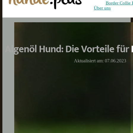
Border Collie 
Über uns
Algenöl Hund: Die Vorteile für 
Aktualisiert am: 07.06.2023