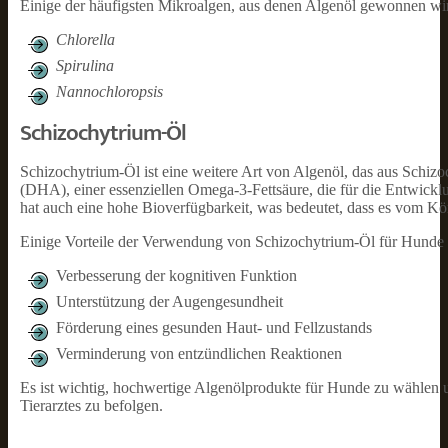
Einige der häufigsten Mikroalgen, aus denen Algenöl gewonnen wir
Chlorella
Spirulina
Nannochloropsis
Schizochytrium-Öl
Schizochytrium-Öl ist eine weitere Art von Algenöl, das aus Schi
(DHA), einer essenziellen Omega-3-Fettsäure, die für die Entwick
hat auch eine hohe Bioverfügbarkeit, was bedeutet, dass es vom 
Einige Vorteile der Verwendung von Schizochytrium-Öl für Hunde 
Verbesserung der kognitiven Funktion
Unterstützung der Augengesundheit
Förderung eines gesunden Haut- und Fellzustands
Verminderung von entzündlichen Reaktionen
Es ist wichtig, hochwertige Algenölprodukte für Hunde zu wähle
Tierarztes zu befolgen.