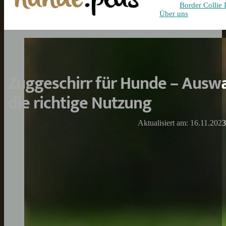
Border Collie 
Über uns
Zuggeschirr für Hunde – Auswa
die richtige Nutzung
Aktualisiert am: 16.11.2023