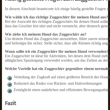
In diesem Abschnitt beantworte ich einige häufig gestellte Fragen 
Wie wähle ich das richtige Zuggeschirr für meinen Hund aus?
Bei der Auswahl des richtigen Zuggeschirrs für deinen Hund solltest
dass das Geschirr fest sitzt und nicht verrutscht, aber dennoch g
Wie ziehe ich meinem Hund das Zuggeschirr an?
Um deinem Hund das Zuggeschirr anzuziehen, führe zuerst seinen 
und befestigst ihn sicher. Stelle sicher, dass alle Riemen richtig ang
Wann sollte ich ein Zuggeschirr für meinen Hund verwenden?
Ein Zuggeschirr ist ideal für Aktivitäten, bei denen dein Hund zieh
alltäglichen Spaziergang verwendet werden, um das Ziehen an der
Welche Vorteile hat ein Zuggeschirr gegenüber einem normale
Verteilung der Zugkraft auf einen größeren Bereich des Hund
Reduziert das Risiko von Rücken- und Halsverletzungen
Ermöglicht einen natürlichen und effizienten Bewegungsablau
Fazit