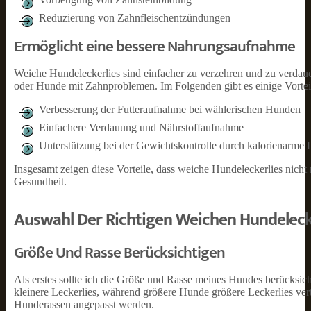
Reduzierung von Zahnfleischentzündungen
Ermöglicht eine bessere Nahrungsaufnahme
Weiche Hundeleckerlies sind einfacher zu verzehren und zu verdaue
oder Hunde mit Zahnproblemen. Im Folgenden gibt es einige Vortei
Verbesserung der Futteraufnahme bei wählerischen Hunden
Einfachere Verdauung und Nährstoffaufnahme
Unterstützung bei der Gewichtskontrolle durch kalorienarme 
Insgesamt zeigen diese Vorteile, dass weiche Hundeleckerlies nicht
Gesundheit.
Auswahl Der Richtigen Weichen Hundeleck
Größe Und Rasse Berücksichtigen
Als erstes sollte ich die Größe und Rasse meines Hundes berücksi
kleinere Leckerlies, während größere Hunde größere Leckerlies vertr
Hunderassen angepasst werden.