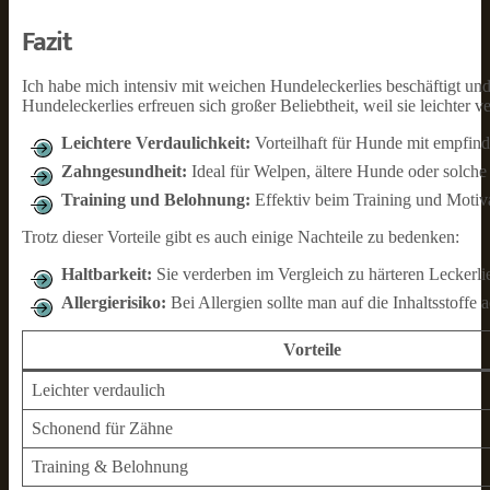
Fazit
Ich habe mich intensiv mit weichen Hundeleckerlies beschäftigt und
Hundeleckerlies erfreuen sich großer Beliebtheit, weil sie leichter ve
Leichtere Verdaulichkeit:
Vorteilhaft für Hunde mit empfi
Zahngesundheit:
Ideal für Welpen, ältere Hunde oder solch
Training und Belohnung:
Effektiv beim Training und Motiva
Trotz dieser Vorteile gibt es auch einige Nachteile zu bedenken:
Haltbarkeit:
Sie verderben im Vergleich zu härteren Leckerlie
Allergierisiko:
Bei Allergien sollte man auf die Inhaltsstoffe 
Vorteile
Leichter verdaulich
Schonend für Zähne
Training & Belohnung