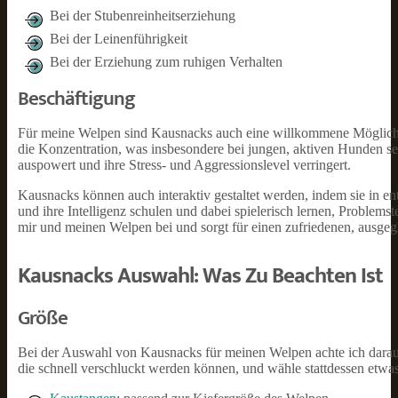
Bei der Stubenreinheitserziehung
Bei der Leinenführigkeit
Bei der Erziehung zum ruhigen Verhalten
Beschäftigung
Für meine Welpen sind Kausnacks auch eine willkommene Möglichkei
die Konzentration, was insbesondere bei jungen, aktiven Hunden s
auspowert und ihre Stress- und Aggressionslevel verringert.
Kausnacks können auch interaktiv gestaltet werden, indem sie in 
und ihre Intelligenz schulen und dabei spielerisch lernen, Problem
mir und meinen Welpen bei und sorgt für einen zufriedenen, ausge
Kausnacks Auswahl: Was Zu Beachten Ist
Größe
Bei der Auswahl von Kausnacks für meinen Welpen achte ich darauf,
die schnell verschluckt werden können, und wähle stattdessen etwa