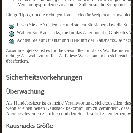
Verdauungsprobleme zu achten. Sollten solche Symptome auftre
Einige Tipps, um die richtigen Kausnacks für Welpen auszuwählen,
Lesen Sie die Zutatenliste und stellen Sie sicher, dass die Snac
Wählen Sie Kausnacks, die für das Alter und die Größe des W
Achten Sie auf Qualität und Herkunft der Kausnacks. Je nach 
Zusammengefasst ist es für die Gesundheit und das Wohlbefinden 
richtige Auswahl zu treffen. Auf diese Weise kann man sicherstelle
überfordern.
Sicherheitsvorkehrungen
Überwachung
Als Hundebesitzer ist es meine Verantwortung, sicherzustellen, 
wenn er einen neuen Kausnack bekommt, um zu verhindern, dass er s
Atembeschwerden zu achten und den Snack sofort zu entfernen, wen
Kausnacks-Größe