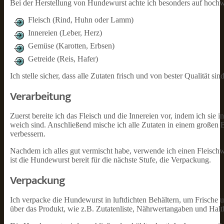
Bei der Herstellung von Hundewurst achte ich besonders auf hochwe
Fleisch (Rind, Huhn oder Lamm)
Innereien (Leber, Herz)
Gemüse (Karotten, Erbsen)
Getreide (Reis, Hafer)
Ich stelle sicher, dass alle Zutaten frisch und von bester Qualität sind
Verarbeitung
Zuerst bereite ich das Fleisch und die Innereien vor, indem ich sie
weich sind. Anschließend mische ich alle Zutaten in einem großen
verbessern.
Nachdem ich alles gut vermischt habe, verwende ich einen Fleisch
ist die Hundewurst bereit für die nächste Stufe, die Verpackung.
Verpackung
Ich verpacke die Hundewurst in luftdichten Behältern, um Frische 
über das Produkt, wie z.B. Zutatenliste, Nährwertangaben und Halt