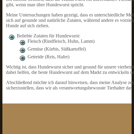
gibt, wenn man über Hundewurst spricht.
Meine Untersuchungen haben gezeigt, dass es unterschiedliche Mei
sich auf gesunde und natürliche Zutaten, während andere es vorzie
Hunde auf sich ziehen.
Beliebte Zutaten für Hundewurst:
Fleisch (Rindfleisch, Huhn, Lamm)
Gemüse (Kürbis, Süßkartoffel)
Getreide (Reis, Hafer)
Wichtig ist, dass Hundewurst sicher und gesund für unsere vierbei
dabei helfen, die beste Hundewurst auf dem Markt zu entwickeln u
Abschließend möchte ich darauf hinweisen, dass meine Analyse ze
sicherzustellen, dass wir als verantwortungsbewusste Tierhalter das